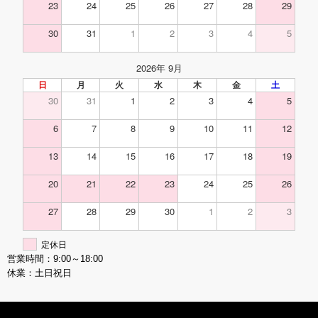
23
24
25
26
27
28
29
30
31
1
2
3
4
5
2026年 9月
日
月
火
水
木
金
土
30
31
1
2
3
4
5
6
7
8
9
10
11
12
13
14
15
16
17
18
19
20
21
22
23
24
25
26
27
28
29
30
1
2
3
定休日
営業時間：9:00～18:00
休業：土日祝日