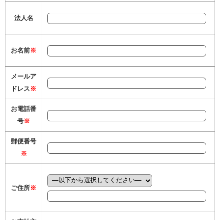
法人名
お名前
※
メールア
ドレス
※
お電話番
号
※
郵便番号
※
ご住所
※