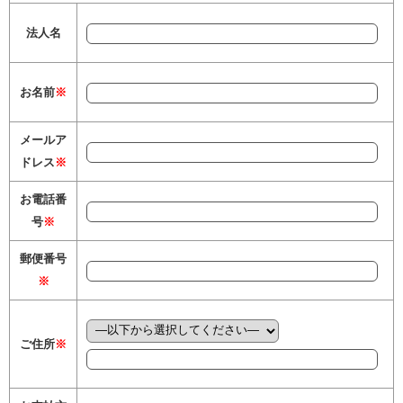
法人名
お名前
※
メールア
ドレス
※
お電話番
号
※
郵便番号
※
ご住所
※