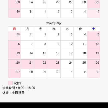
23
24
25
26
27
28
29
30
31
1
2
3
4
5
2026年 9月
日
月
火
水
木
金
土
30
31
1
2
3
4
5
6
7
8
9
10
11
12
13
14
15
16
17
18
19
20
21
22
23
24
25
26
27
28
29
30
1
2
3
定休日
営業時間：9:00～18:00
休業：土日祝日