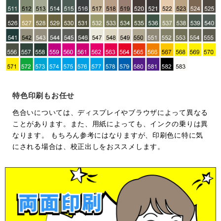
特色印刷もお任せ
色合いについては、ディスプレイやブラウザによって異なる
ことがあります。また、用紙によっても、インクの乗りは異
なります。 もちろん参考にはなりますが、印刷色に特に気
にされる場合は、校正出しをおススメします。