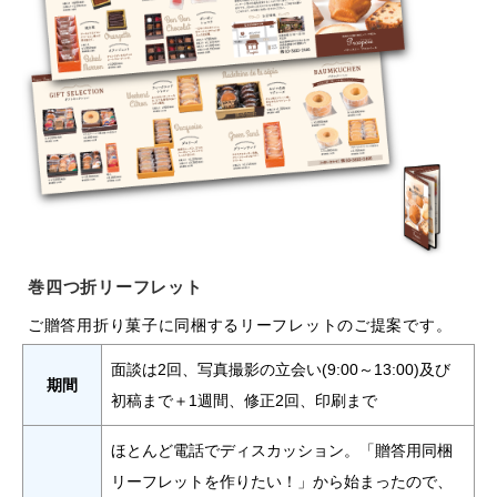
巻四つ折リーフレット
ご贈答用折り菓子に同梱するリーフレットのご提案です。
面談は2回、写真撮影の立会い(9:00～13:00)及び
期間
初稿まで＋1週間、修正2回、印刷まで
ほとんど電話でディスカッション。「贈答用同梱
リーフレットを作りたい！」から始まったので、