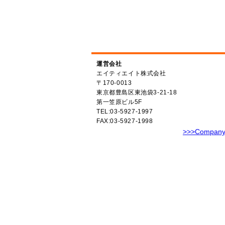
運営会社
エイティエイト株式会社
〒170-0013
東京都豊島区東池袋3-21-18
第一笠原ビル5F
TEL:03-5927-1997
FAX:03-5927-1998
>>>Compan