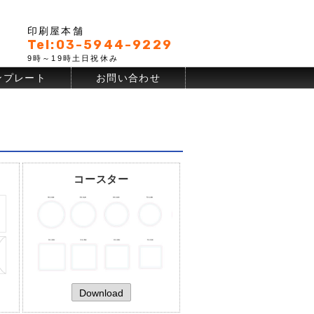
印刷屋本舗
Tel:03-5944-9229
9時～19時土日祝休み
ンプレート
お問い合わせ
コースター
Download